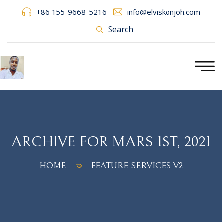
+86 155-9668-5216
info@elviskonjoh.com
Search
ARCHIVE FOR MARS 1ST, 2021
HOME
FEATURE SERVICES V2