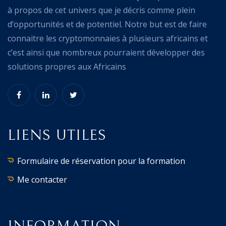
à propos de cet univers que je décris comme plein
d’opportunités et de potentiel. Notre but est de faire
connaitre les cryptomonnaies à plusieurs africains et
c’est ainsi que nombreux pourraient développer des
solutions propres aux Africains
LIENS UTILES
Formulaire de réservation pour la formation
Me contacter
INFORMATION