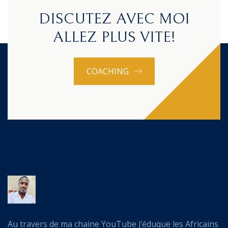
DISCUTEZ AVEC MOI
ALLEZ PLUS VITE!
COACHING
Au travers de ma chaine YouTube j’éduque les Africains