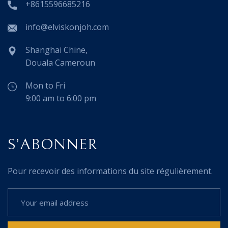
+8615596685216
info@elviskonjoh.com
Shanghai Chine,
Douala Cameroun
Mon to Fri
9:00 am to 6:00 pm
S’ABONNER
Pour recevoir des informations du site régulièrement.