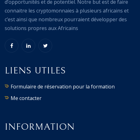
d’opportunités et de potentiel. Notre but est de faire
connaitre les cryptomonnaies à plusieurs africains et
c’est ainsi que nombreux pourraient développer des
solutions propres aux Africains
LIENS UTILES
Formulaire de réservation pour la formation
Me contacter
INFORMATION