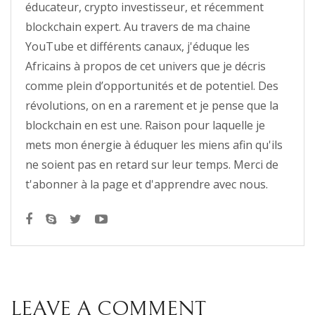
éducateur, crypto investisseur, et récemment
blockchain expert. Au travers de ma chaine
YouTube et différents canaux, j'éduque les
Africains à propos de cet univers que je décris
comme plein d’opportunités et de potentiel. Des
révolutions, on en a rarement et je pense que la
blockchain en est une. Raison pour laquelle je
mets mon énergie à éduquer les miens afin qu'ils
ne soient pas en retard sur leur temps. Merci de
t'abonner à la page et d'apprendre avec nous.
LEAVE A COMMENT