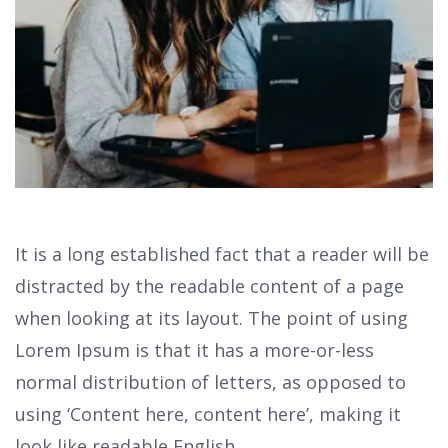
It is a long established fact that a reader will be
distracted by the readable content of a page
when looking at its layout. The point of using
Lorem Ipsum is that it has a more-or-less
normal distribution of letters, as opposed to
using ‘Content here, content here’, making it
look like readable English.