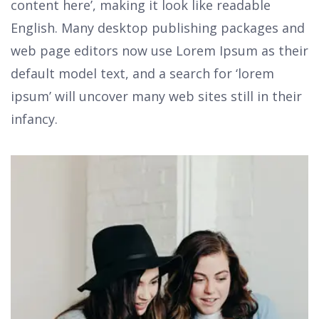
content here’, making it look like readable
English. Many desktop publishing packages and
web page editors now use Lorem Ipsum as their
default model text, and a search for ‘lorem
ipsum’ will uncover many web sites still in their
infancy.