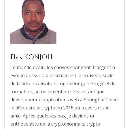
Elvis KONJOH
Le monde evolu, les choses changent. L'argent a
évolué aussi. La blockchain est le nouveau socle
de la décentralisation. Ingénieur génie logiciel de
formation, actuellement en service tant que
développeur d'applications web à Shanghai Chine.
Je découvre la crypto en 2016 au travers d’une
amie. Après quelques pas, je deviens un
enthousiaste de la cryptomonnaie, crypto