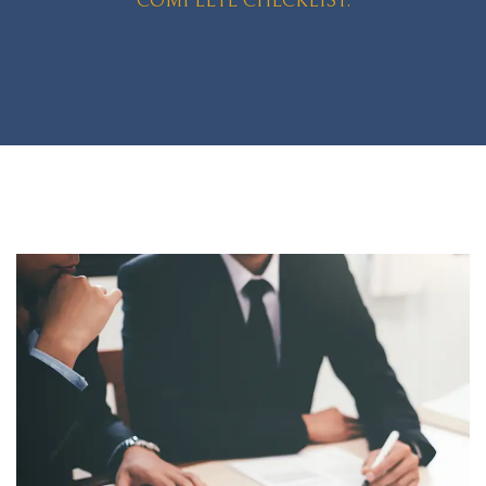
COMPLETE CHECKLIST.