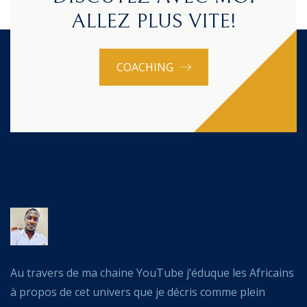
ALLEZ PLUS VITE!
COACHING
Au travers de ma chaine YouTube j’éduque les Africains
à propos de cet univers que je décris comme plein