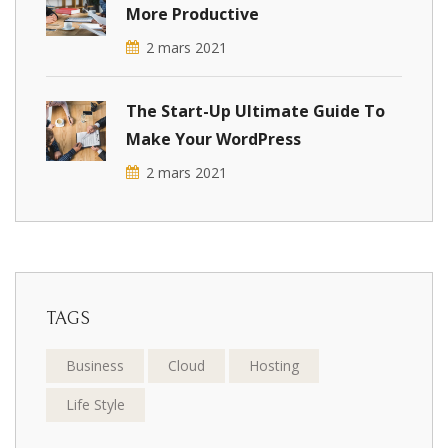
More Productive
2 mars 2021
The Start-Up Ultimate Guide To
Make Your WordPress
2 mars 2021
TAGS
Business
Cloud
Hosting
Life Style