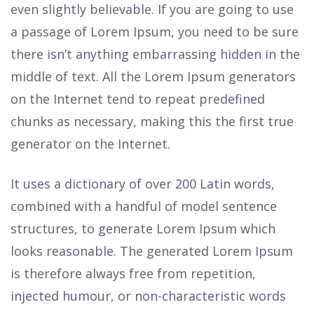
even slightly believable. If you are going to use
a passage of Lorem Ipsum, you need to be sure
there isn’t anything embarrassing hidden in the
middle of text. All the Lorem Ipsum generators
on the Internet tend to repeat predefined
chunks as necessary, making this the first true
generator on the Internet.
It uses a dictionary of over 200 Latin words,
combined with a handful of model sentence
structures, to generate Lorem Ipsum which
looks reasonable. The generated Lorem Ipsum
is therefore always free from repetition,
injected humour, or non-characteristic words