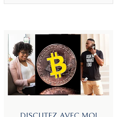
DISCUTEZ AVEC MOI