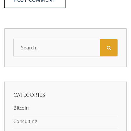
POST COMMENT
CATEGORIES
Bitcoin
Consulting