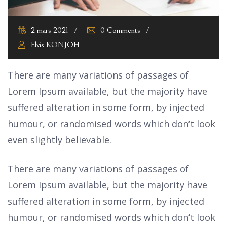
2 mars 2021
0 Comments
Elvis KONJOH
There are many variations of passages of
Lorem Ipsum available, but the majority have
suffered alteration in some form, by injected
humour, or randomised words which don’t look
even slightly believable.
There are many variations of passages of
Lorem Ipsum available, but the majority have
suffered alteration in some form, by injected
humour, or randomised words which don’t look