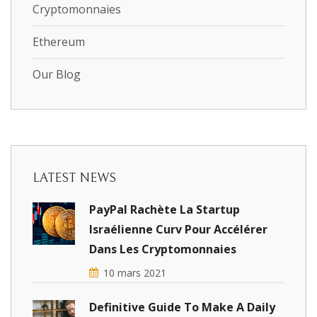
Cryptomonnaies
Ethereum
Our Blog
LATEST NEWS
PayPal Rachète La Startup
Israélienne Curv Pour Accélérer
Dans Les Cryptomonnaies
10 mars 2021
Definitive Guide To Make A Daily