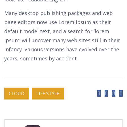
Many desktop publishing packages and web
page editors now use Lorem Ipsum as their
default model text, and a search for ‘lorem
ipsum’ will uncover many web sites still in their
infancy. Various versions have evolved over the
years, sometimes by accident.
CLOUD
LIFE STYLE