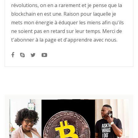
révolutions, on en a rarement et je pense que la
blockchain en est une. Raison pour laquelle je
mets mon énergie à éduquer les miens afin qu'ils
ne soient pas en retard sur leur temps. Merci de
t'abonner à la page et d'apprendre avec nous.