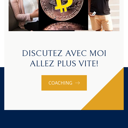
DISCUTEZ AVEC MOI
ALLEZ PLUS VITE!
COACHING