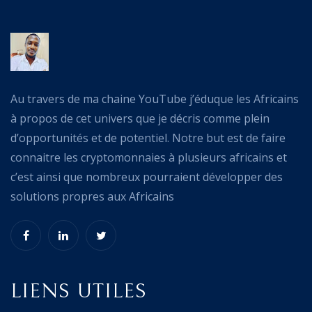
Au travers de ma chaine YouTube j’éduque les Africains
à propos de cet univers que je décris comme plein
d’opportunités et de potentiel. Notre but est de faire
connaitre les cryptomonnaies à plusieurs africains et
c’est ainsi que nombreux pourraient développer des
solutions propres aux Africains
LIENS UTILES