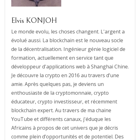
Elvis KONJOH
Le monde evolu, les choses changent. L'argent a
évolué aussi. La blockchain est le nouveau socle
de la décentralisation. Ingénieur génie logiciel de
formation, actuellement en service tant que
développeur d'applications web à Shanghai Chine.
Je découvre la crypto en 2016 au travers d’une
amie. Après quelques pas, je deviens un
enthousiaste de la cryptomonnaie, crypto
éducateur, crypto investisseur, et récemment
blockchain expert. Au travers de ma chaine
YouTube et différents canaux, j'éduque les
Africains à propos de cet univers que je décris
comme plein d’opportunités et de potentiel. Des