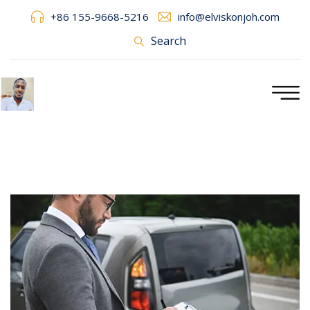
+86 155-9668-5216
info@elviskonjoh.com
Search