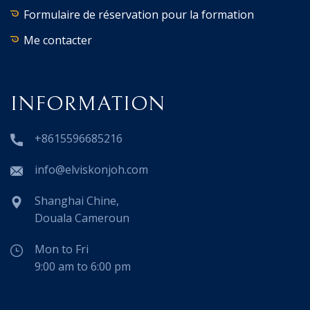
Formulaire de réservation pour la formation
Me contacter
INFORMATION
+8615596685216
info@elviskonjoh.com
Shanghai Chine,
Douala Cameroun
Mon to Fri
9:00 am to 6:00 pm